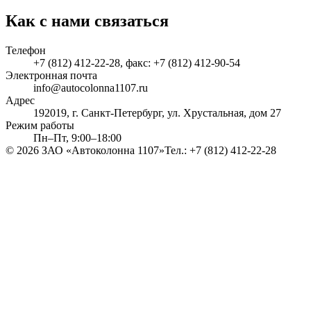
Как с нами связаться
Телефон
+7 (812) 412-22-28, факс: +7 (812) 412-90-54
Электронная почта
info@autocolonna1107.ru
Адрес
192019, г. Санкт-Петербург, ул. Хрустальная, дом 27
Режим работы
Пн–Пт, 9:00–18:00
©
2026
ЗАО «Автоколонна 1107»
Тел.: +7 (812) 412-22-28